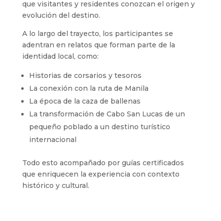
que visitantes y residentes conozcan el origen y
evolución del destino.
A lo largo del trayecto, los participantes se
adentran en relatos que forman parte de la
identidad local, como:
Historias de corsarios y tesoros
La conexión con la ruta de Manila
La época de la caza de ballenas
La transformación de Cabo San Lucas de un
pequeño poblado a un destino turístico
internacional
Todo esto acompañado por guías certificados
que enriquecen la experiencia con contexto
histórico y cultural.