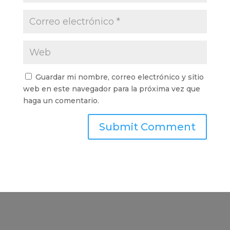
Guardar mi nombre, correo electrónico y sitio
web en este navegador para la próxima vez que
haga un comentario.