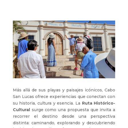
Más allá de sus playas y paisajes icónicos,
Cabo
San Lucas
ofrece experiencias que conectan con
su historia, cultura y esencia. La
Ruta Histórico-
Cultural
surge como una propuesta que invita a
recorrer el destino desde una perspectiva
distinta: caminando, explorando y descubriendo