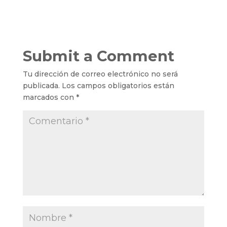
Submit a Comment
Tu dirección de correo electrónico no será
publicada.
Los campos obligatorios están
marcados con
*