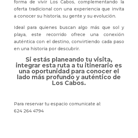
forma de vivir
Los Cabos
, complementando la
oferta tradicional con una experiencia que invita
a conocer su historia, su gente y su evolución.
Ideal para quienes buscan algo más que sol y
playa, este recorrido ofrece una conexión
auténtica con el destino, convirtiendo cada paso
en una historia por descubrir.
Si estás planeando tu visita,
integrar esta ruta a tu itinerario es
una oportunidad para conocer el
lado más profundo y auténtico de
Los Cabos.
Para reservar tu espacio comunicate al:
624 264 4794