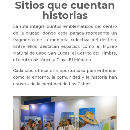
Sitios que cuentan
historias
La ruta integra puntos emblemáticos del centro
de la ciudad, donde cada parada representa un
fragmento de la memoria colectiva del destino.
Entre ellos destacan espacios como el Museo
Natural de Cabo San Lucas, el Cerrito del Timbre,
el centro histórico y Playa El Médano.
Cada sitio ofrece una oportunidad para entender
cómo el entorno, la comunidad y la historia han
construido la identidad de Los Cabos.