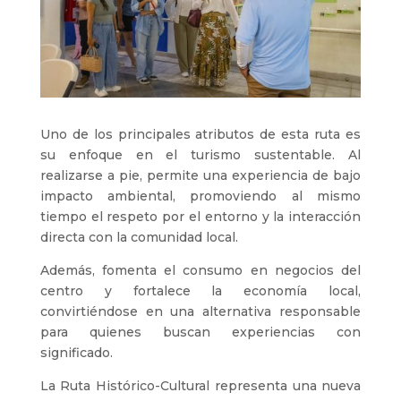
Uno de los principales atributos de esta ruta es
su enfoque en el turismo sustentable. Al
realizarse a pie, permite una experiencia de bajo
impacto ambiental, promoviendo al mismo
tiempo el respeto por el entorno y la interacción
directa con la comunidad local.
Además, fomenta el consumo en negocios del
centro y fortalece la economía local,
convirtiéndose en una alternativa responsable
para quienes buscan experiencias con
significado.
La Ruta Histórico-Cultural representa una nueva