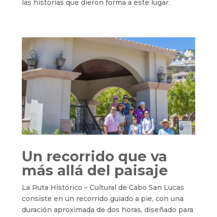
las historias que dieron forma a este lugar.
Un recorrido que va
más allá del paisaje
La Ruta Histórico – Cultural de Cabo San Lucas
consiste en un recorrido guiado a pie, con una
duración aproximada de dos horas, diseñado para