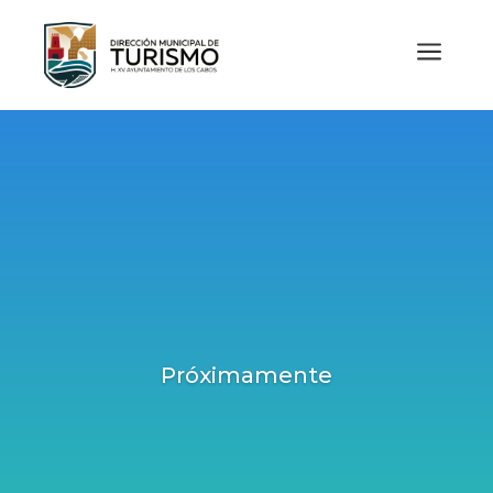
a
Próximamente