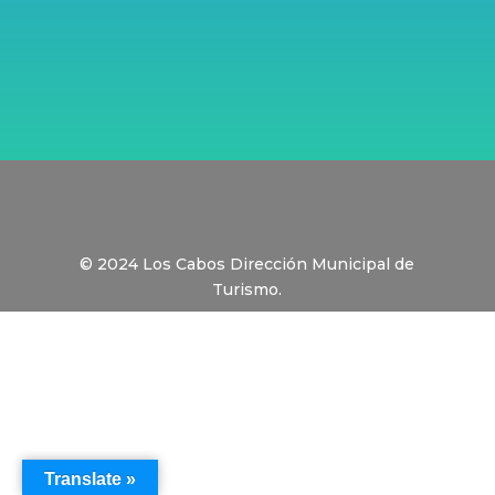
© 2024 Los Cabos Dirección Municipal de
Turismo.
Translate »