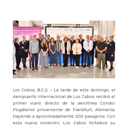
Los Cabos, B.C.S.
– La tarde de este domingo, el
Aeropuerto Internacional de Los Cabos recibió el
primer vuelo directo de la aerolínea Cóndor
Flugdienst proveniente de Frankfurt, Alemania,
trayendo a aproximadamente 200 pasajeros. Con
esta nueva conexión, Los Cabos fortalece su