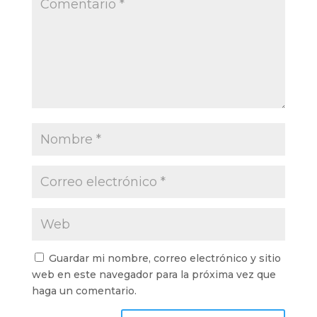
Guardar mi nombre, correo electrónico y sitio
web en este navegador para la próxima vez que
haga un comentario.