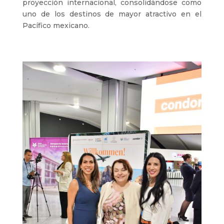
proyección internacional, consolidándose como
uno de los destinos de mayor atractivo en el
Pacífico mexicano.