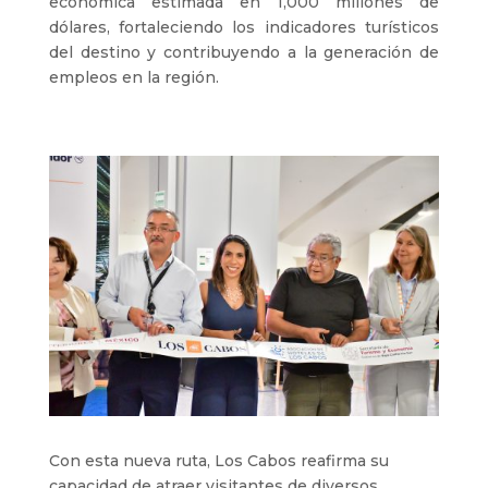
económica estimada en 1,000 millones de
dólares, fortaleciendo los indicadores turísticos
del destino y contribuyendo a la generación de
empleos en la región.
Con esta nueva ruta, Los Cabos reafirma su
capacidad de atraer visitantes de diversos