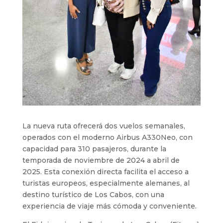
La nueva ruta ofrecerá dos vuelos semanales,
operados con el moderno Airbus A330Neo, con
capacidad para 310 pasajeros, durante la
temporada de noviembre de 2024 a abril de
2025. Esta conexión directa facilita el acceso a
turistas europeos, especialmente alemanes, al
destino turístico de Los Cabos, con una
experiencia de viaje más cómoda y conveniente.