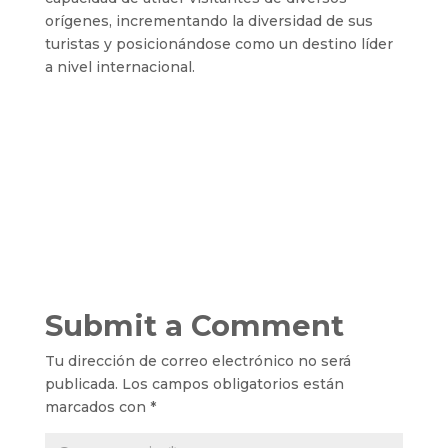
orígenes, incrementando la diversidad de sus
turistas y posicionándose como un destino líder
a nivel internacional.
Submit a Comment
Tu dirección de correo electrónico no será
publicada.
Los campos obligatorios están
marcados con
*