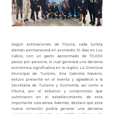
Según estimaciones de Fiturca, cada turista
alemán permanecerá en promedio 10 días en Los
Cabos, con un gasto aproximado de 70,000
pesos por persona, lo cual generará una derrama
económica significativa en la región. La Directora
Municipal de Turismo, Ana Gabriela Navarro,
estuvo presente en el evento y agradeció a la
Secretaría de Turismo y Economía, así como a
Fiturca, por el esfuerzo y compromiso que
culminaron en el establecimiento de esta
importante ruta aérea. Además, destacó que esta
nueva conexión podría generar una derrama