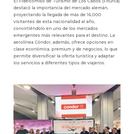
El Fideicomiso de Turismo de Los Cabos (Fiturca)
destacó la importancia del mercado alemán,
proyectando la llegada de más de 16,000
visitantes de esta nacionalidad al año,
convirtiéndolo en uno de los mercados
emergentes más relevantes para el destino. La
aerolínea Cóndor, además, ofrece opciones en
clase económica, premium y de negocios, lo que
permite diversificar la oferta turística y adaptar
los servicios a diferentes tipos de viajeros.