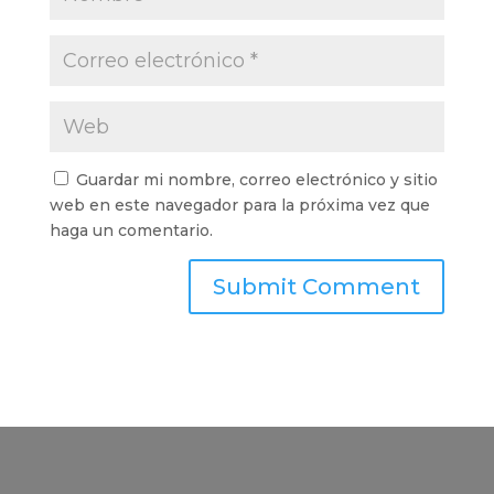
Guardar mi nombre, correo electrónico y sitio
web en este navegador para la próxima vez que
haga un comentario.