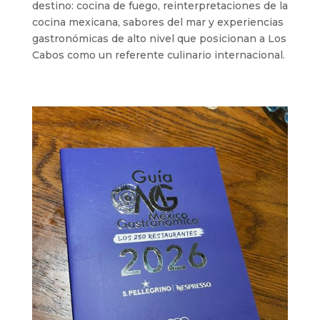
destino: cocina de fuego, reinterpretaciones de la
cocina mexicana, sabores del mar y experiencias
gastronómicas de alto nivel que posicionan a Los
Cabos como un referente culinario internacional.