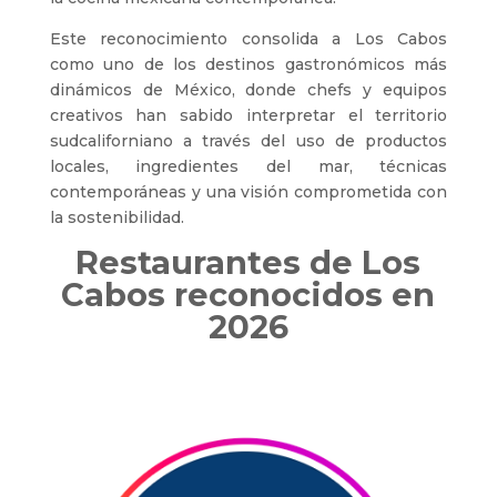
Este reconocimiento consolida a Los Cabos
como uno de los destinos gastronómicos más
dinámicos de México, donde chefs y equipos
creativos han sabido interpretar el territorio
sudcaliforniano a través del uso de productos
locales, ingredientes del mar, técnicas
contemporáneas y una visión comprometida con
la sostenibilidad.
Restaurantes de Los
Cabos reconocidos en
2026