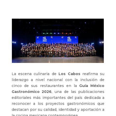
La escena culinaria de
Los Cabos
reafirma su
liderazgo a nivel nacional con la inclusión de
cinco de sus restaurantes en la
Guía México
Gastronómico 2026
, una de las publicaciones
editoriales más importantes del país dedicada a
reconocer a los proyectos gastronómicos que
destacan por su calidad, identidad y aportación a
la cocina mexicana contemporánea.