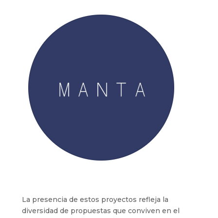
La presencia de estos proyectos refleja la
diversidad de propuestas que conviven en el