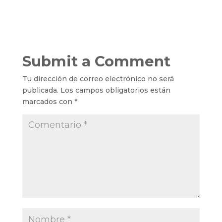
Submit a Comment
Tu dirección de correo electrónico no será
publicada.
Los campos obligatorios están
marcados con
*