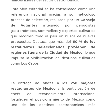
marcas líderes del sector gastronómico.
Esta obra editorial se ha consolidado como una
referencia nacional gracias a su meticuloso
proceso de selección, realizado por un
Consejo
de Votantes
integrado por periodistas
gastronómicos, sommeliers y expertos culinarios
que recorren todo el país en busca de nuevas
propuestas. Destaca que más del
60 % de los
restaurantes seleccionados provienen de
regiones fuera de la Ciudad de México
, lo que
impulsa la visibilización de destinos culinarios
como Los Cabos.
La entrega de placas a los
250 mejores
restaurantes de México
y la participación de
chefs de reconocimiento internacional
fortalecen el posicionamiento de México como
uno de los destinos gastronómicos más