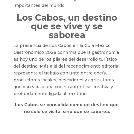
importantes del mundo.
Los Cabos, un destino
que se vive y se
saborea
La presencia de Los Cabos en la Guía México
Gastronómico 2026 confirma que la gastronomía
es hoy uno de los pilares del desarrollo turístico
del destino. Más allá del reconocimiento editorial,
representa el trabajo conjunto entre chefs,
productores locales, pescadores y agricultores
que dan vida a una cocina auténtica, creativa y
profundamente ligada al territorio.
Los Cabos se consolida como un destino que
no solo se visita, sino que se saborea.