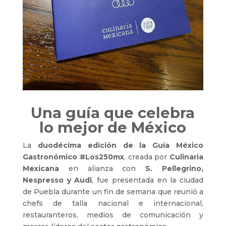
Una guía que celebra
lo mejor de México
La
duodécima edición de la Guía México
Gastronómico #Los250mx
, creada por
Culinaria
Mexicana
en alianza con
S. Pellegrino,
Nespresso y Audi
, fue presentada en la ciudad
de Puebla durante un fin de semana que reunió a
chefs de talla nacional e internacional,
restauranteros, medios de comunicación y