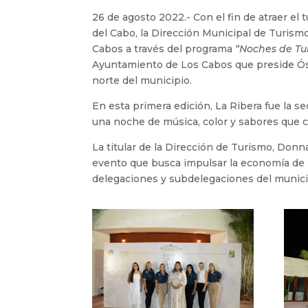
26 de agosto 2022.- Con el fin de atraer e
del Cabo, la Dirección Municipal de Turism
Cabos a través del programa
“Noches de Tu
Ayuntamiento de Los Cabos que preside Ósc
norte del municipio.
En esta primera edición, La Ribera fue la s
una noche de música, color y sabores que c
La titular de la Dirección de Turismo, Donn
evento que busca impulsar la economía de pr
delegaciones y subdelegaciones del municipi