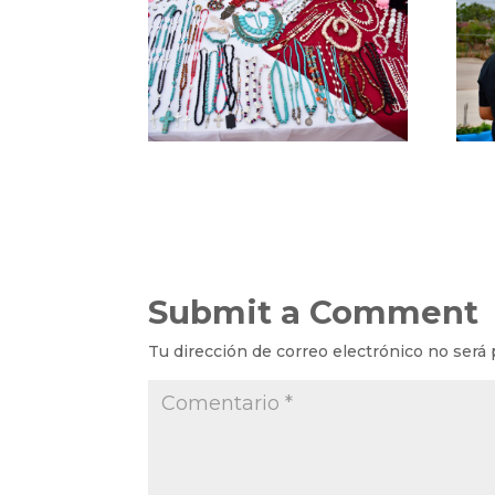
Submit a Comment
Tu dirección de correo electrónico no será 