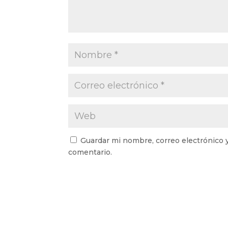
Guardar mi nombre, correo electrónico 
comentario.