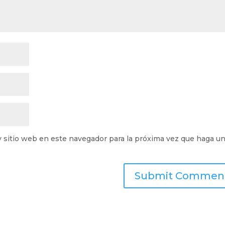
y sitio web en este navegador para la próxima vez que haga u