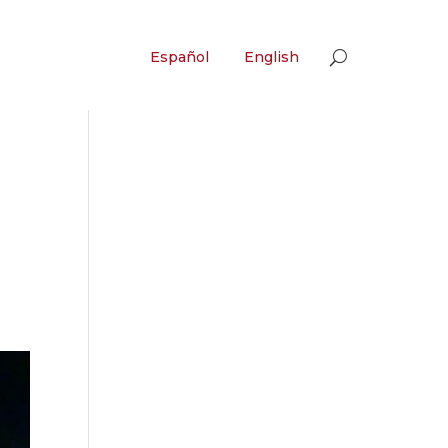
Español
English