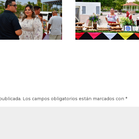
publicada.
Los campos obligatorios están marcados con
*